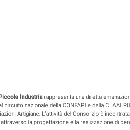
Piccola Industria
rappresenta una diretta emanazion
al circuito nazionale della CONFAPI e della CLAAI 
ioni Artigiane. L’attività del Consorzio è incentrata
 attraverso la progettazione e la realizzazione di perc